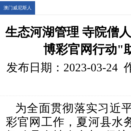
澳门威尼斯人
博彩官网
生态河湖管理 寺院僧人
博彩官网行动"
发布日期：2023-03-24
为全面贯彻落实习近
彩官网工作，夏河县水务