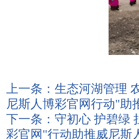
上一条：
生态河湖管理 
尼斯人博彩官网行动"助
下一条：
守初心 护碧绿 
彩官网"行动助推威尼斯