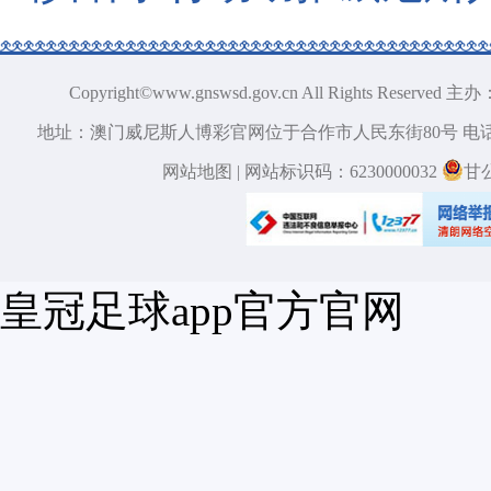
Copyright©www.gnswsd.gov.cn All Right
地址：澳门威尼斯人博彩官网位于合作市人民东街80号 电话：0
网站地图
| 网站标识码：6230000032
甘
皇冠足球app官方官网