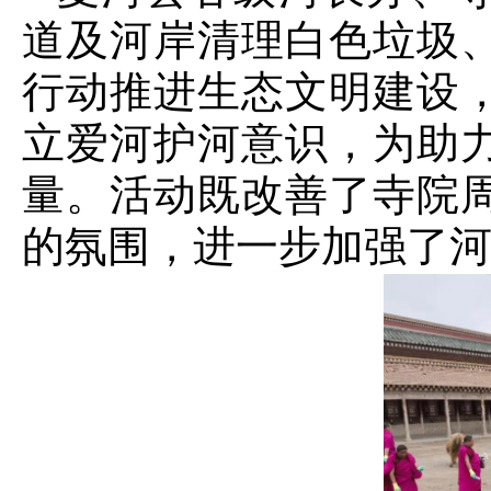
道及河岸清理白色垃圾
行动推进生态文明建设
立爱河护河意识，为助
量。活动既改善了寺院
的氛围，进一步加强了