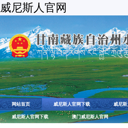
威尼斯人官网
网站首页
威尼斯人官网下载
威尼斯
威尼斯人官网下载
澳门威尼斯人官网