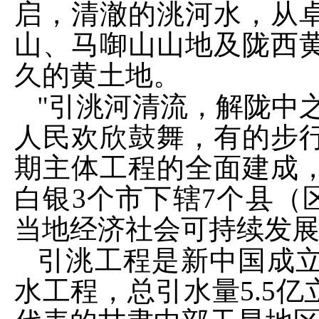
启，清澈的洮河水，从
山、马啣山山地及陇西
久的黄土地。
"引洮河清流，解陇中
人民欢欣鼓舞，有的步行
期主体工程的全面建成
白银3个市下辖7个县（区
当地经济社会可持续发
引洮工程是新中国成
水工程，总引水量5.5