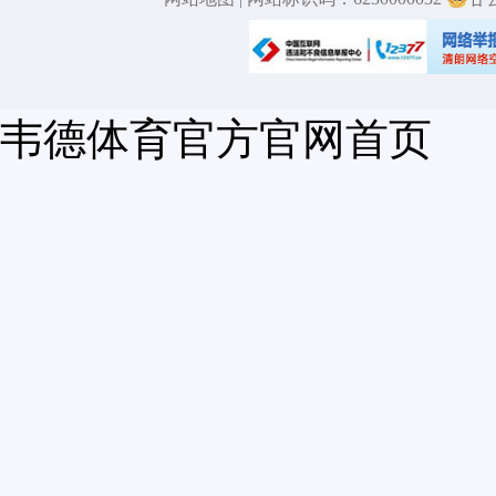
韦德体育官方官网首页