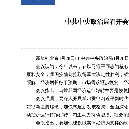
作
智
官网
能
引
中共中央政治局召开会
导，
请
按
快
捷
键
新华社北京4月28日电 中共中央政治局4月
Ctrl+Alt+9
会议认为，今年以来，在以习近平同志为核心
展和安全，我国疫情防控取得重大决定性胜利，经
缓解，经济增长好于预期，市场需求逐步恢复，经
会议指出，当前我国经济运行好转主要是恢复
会议强调，要深入开展学习贯彻习近平新时代
贯彻新发展理念，加快构建新发展格局，全面深化
动经济运行持续好转、内生动力持续增强、社会预
会议指出，要加快建设以实体经济为支撑的现