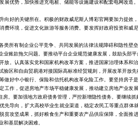
发展优势，加快推进充电桩、储能等设施建设和配套电网改造
升向好的关键所在。积极的财政威尼斯人博彩官网要加力提效
消费环境，促进文化旅游等服务消费。要发挥好政府投资和威
响各类所有制企业公平竞争、共同发展的法律法规障碍和隐性壁
企业账款拖欠问题。要推动平台企业规范健康发展，鼓励头部平
开放。认真落实党和国家机构改革方案，推进国家治理体系和
试验区和自由贸易港对接国际高标准经贸规则，开展改革开放先
筹做好中小银行、保险和信托机构改革化险工作。要坚持房子
定工作，促进房地产市场平稳健康发展，推动建立房地产业发
性住房。要加强地方政府债务管理，严控新增隐性债务。要继续抓
优先导向，扩大高校毕业生就业渠道，稳定农民工等重点群体就
脱贫攻坚成果，抓好粮食生产和重要农产品供应保障，全面推
业和基层解决困难。