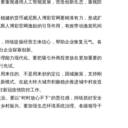
。要重视通用人工智能发展，营造创新生态，重视防
，稳健的货币威尼斯人博彩官网要精准有力，形成扩
尼斯人博彩官网激励的引导作用，有效带动激发民间
垒，持续提振经营主体信心，帮助企业恢复元气。各
台企业探索创新。
治理能力现代化。要把吸引外商投资放在更加重要的
行先试。
是用来住的、不是用来炒的定位，因城施策，支持刚
展新模式。在超大特大城市积极稳步推进城中村改造
好新冠疫情防控工作。
业。要以"时时放心不下"的责任感，持续抓好安全
进乡村振兴。要加强生态环境系统治理。各级领导干