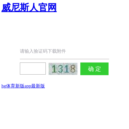
威尼斯人官网
请输入验证码下载附件
hg体育新版app最新版