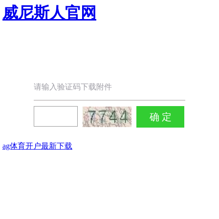
威尼斯人官网
请输入验证码下载附件
ag体育开户最新下载