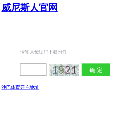
威尼斯人官网
请输入验证码下载附件
沙巴体育开户地址