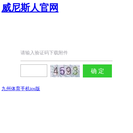
威尼斯人官网
请输入验证码下载附件
九州体育手机ios版