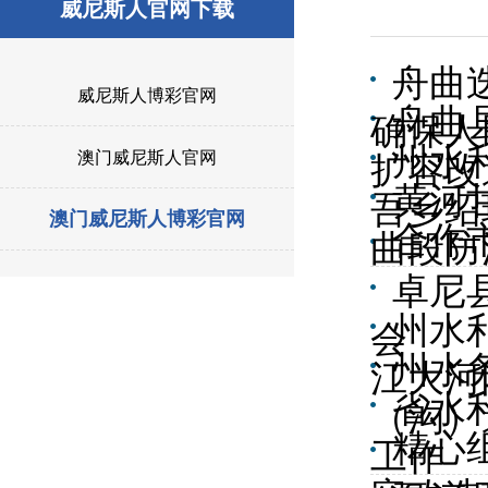
威尼斯人官网下载
舟曲
威尼斯人博彩官网
舟曲
确保人民群
州水
澳门威尼斯人官网
扩容改造
黄河
吾乡绍玛
澳门威尼斯人博彩官网
合作
曲段防洪
卓尼
州水
会
州水
江大河
省水
（沟）
精心
工作