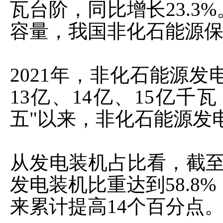
瓦台阶，同比增长23.3
容量，我国非化石能源
2021年，非化石能源发
13亿、14亿、15亿千
五"以来，非化石能源发
从发电装机占比看，截至
发电装机比重达到58.8
来累计提高14个百分点