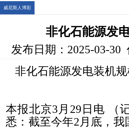
威尼斯人博彩
官网
非化石能源发电
发布日期：2025-03-30
非化石能源发电装机规
本报北京3月29日电 
悉：截至今年2月底，我