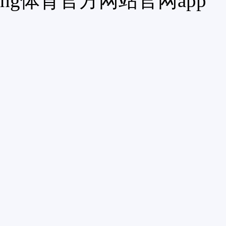
hg体育官方网站官网app