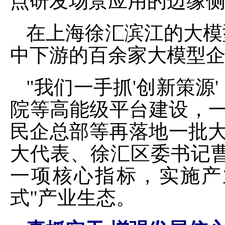
点研发场景应用的边缘侧
在上海徐汇滨江的大模
中下游的百余家大模型
"我们一手抓'创新策
院等高能级平台建设，一
民企总部等再落地一批大
大代表、徐汇区委书记
一项核心指标，实施产
式"产业生态。