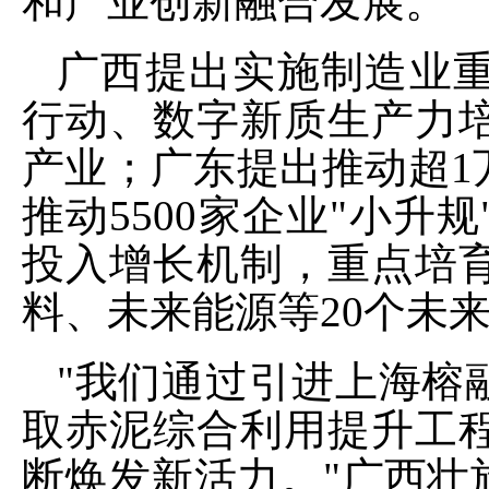
和产业创新融合发展。
广西提出实施制造业
行动、数字新质生产力
产业；广东提出推动超1
推动5500家企业"小
投入增长机制，重点培
料、未来能源等20个未
"我们通过引进上海榕
取赤泥综合利用提升工
断焕发新活力。"广西壮