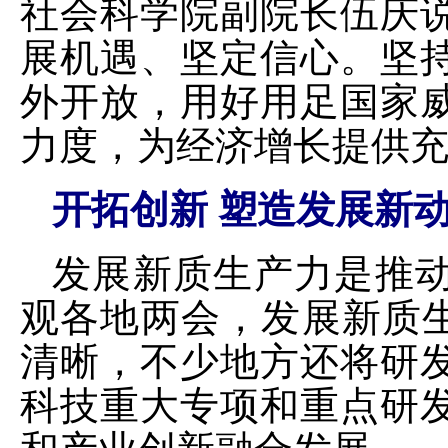
社会科学院副院长伍庆
展机遇、坚定信心。坚
外开放，用好用足国家
力度，为经济增长提供
开拓创新 塑造发展新
发展新质生产力是推
观各地两会，发展新质生
清晰，不少地方还将研
科技重大专项和重点研