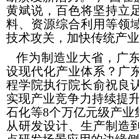
黄斌说，百色将坚持立
料、资源综合利用等领
技术攻关，加快传统产
作为制造业大省，广
设现代化产业体系？广
程学院执行院长俞祝良
实现产业竞争力持续提升
石化等8个万亿元级产业
从研发设计、生产制造