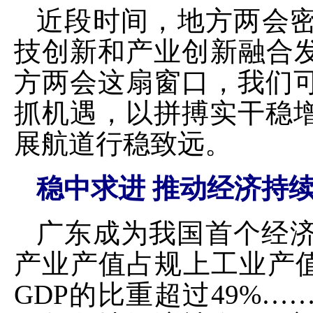
近段时间，地方两会
技创新和产业创新融合
方两会这扇窗口，我们
抓机遇，以拼搏实干稳
展航道行稳致远。
稳中求进 推动经济持
广东成为我国首个经济
产业产值占规上工业产值
GDP的比重超过49%