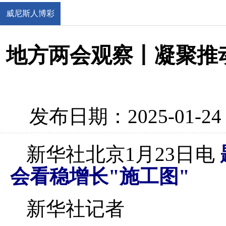
威尼斯人博彩
官网
地方两会观察丨凝聚推
发布日期：2025-01-24
新华社北京1月23日电
会看稳增长"施工图"
新华社记者