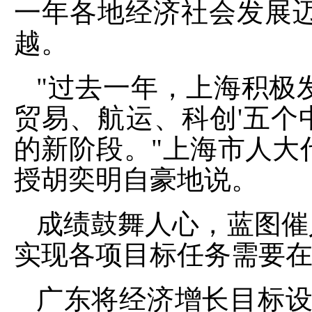
一年各地经济社会发展
越。
"过去一年，上海积极
贸易、航运、科创'五个
的新阶段。"上海市人大
授胡奕明自豪地说。
成绩鼓舞人心，蓝图催人
实现各项目标任务需要
广东将经济增长目标设