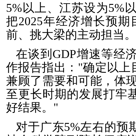
5%以上、江苏设为5%
把2025年经济增长预
前、挑大梁的主动担当
在谈到GDP增速等经
作报告指出："确定以上
兼顾了需要和可能，体现
至更长时期的发展打牢
好结果。"
对于广东5%左右的预