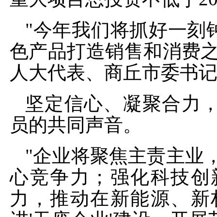
"今年我们将抓好一刻
色产品打造销售和消费之
人大代表、商丘市委书
坚定信心、凝聚合力
员的共同声音。
"企业将聚焦主责主业
心竞争力；强化科技创
力，推动在新能源、新