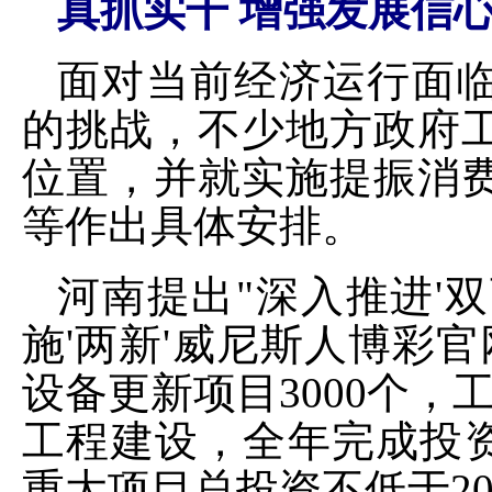
真抓实干 增强发展信
面对当前经济运行面
的挑战，不少地方政府
位置，并就实施提振消
等作出具体安排。
河南提出"深入推进'双
施'两新'威尼斯人博彩官
设备更新项目3000个，
工程建设，全年完成投资
重大项目总投资不低于20