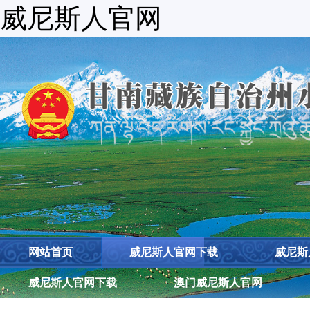
威尼斯人官网
网站首页
威尼斯人官网下载
威尼斯
威尼斯人官网下载
澳门威尼斯人官网