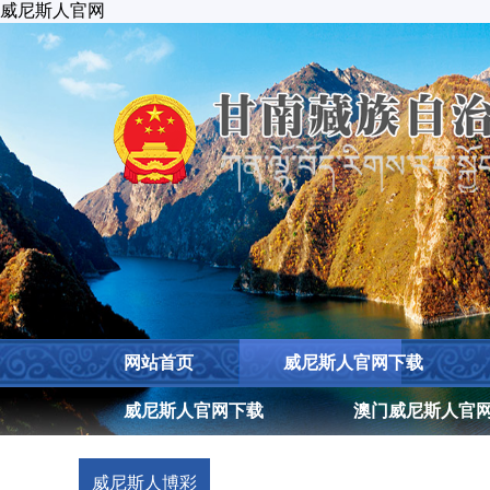
欢
威尼斯人官网
迎
进
入
甘
南
藏
族
自
治
州
水
务
局,
盲
人
网站首页
威尼斯人官网下载
用
户
威尼斯人官网下载
澳门威尼斯人官
使
用
操
威尼斯人博彩