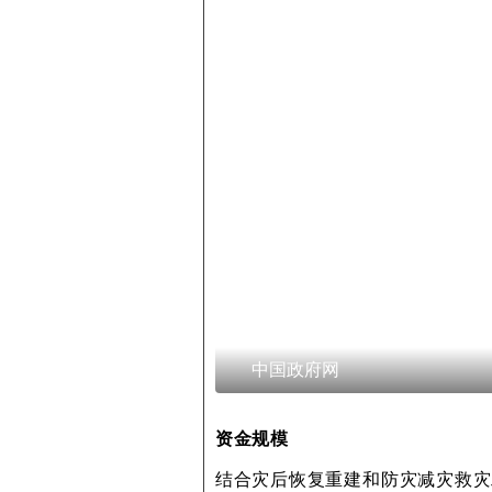
中国政府网
资金规模
结合灾后恢复重建和防灾减灾救灾