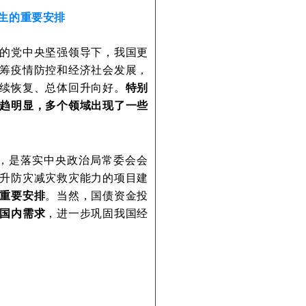
生的重要安排
的党中央坚强领导下，我国更
筹疫情防控和经济社会发展，
续恢复、总体回升向好。
特别
趋明显，多个领域出现了一些
，是落实中央政治局常委会会
升防灾减灾救灾能力的项目建
重要安排
。当然，国债资金投
国内需求
，进一步巩固我国经