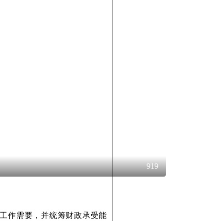
919
工作需要，并统筹财政承受能