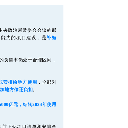
中央政治局常委会会议的部
灾能力的项目建设，是
补短
的负债率仍处于合理区间，
式安排给地方使用
，全部列
加地方偿还负担
。
5000亿元，结转2024年使用
目并下达项目清单和安排金