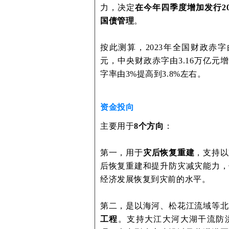
力，决定
在今年四季度增加发行2
国债管理
。
按此测算，2023年全国财政赤字由
元，中央财政赤字由3.16万亿元增
字率由3%提高到3.8%左右。
资金投向
主要用于
8个方向
：
第一，用于
灾后恢复重建
，支持以
后恢复重建和提升防灾减灾能力，
经济发展恢复到灾前的水平。
第二，是以海河、松花江流域等北
工程
。支持大江大河大湖干流防