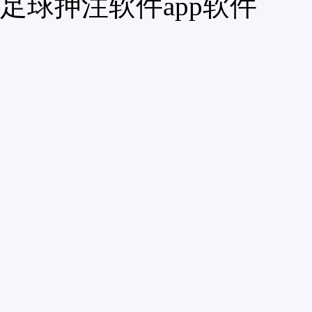
足球押注软件app软件