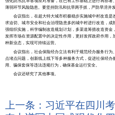
强化防汛抗旱各项应对准备，在已有工作基础上进行再部署
薄弱环节风险隐患。要坚持防汛和抗旱两手抓，严防旱涝并
会议指出，在超大特大城市积极稳步实施城中村改造是
求迫切、城市安全和社会治理隐患多的城中村进行改造，成
强组织实施，科学编制改造规划计划，多渠道筹措改造资金
发挥市场在资源配置中的决定性作用，更好发挥政府作用，
种新业态，实现可持续运营。
会议指出，社会保险经办立法有利于规范经办服务行为
点堵点问题，创新线上线下等多种服务方式，促进社保经办
用、骗保套保等违法违规行为，确保基金运行安全。
会议还研究了其他事项。
上一条：
习近平在四川考