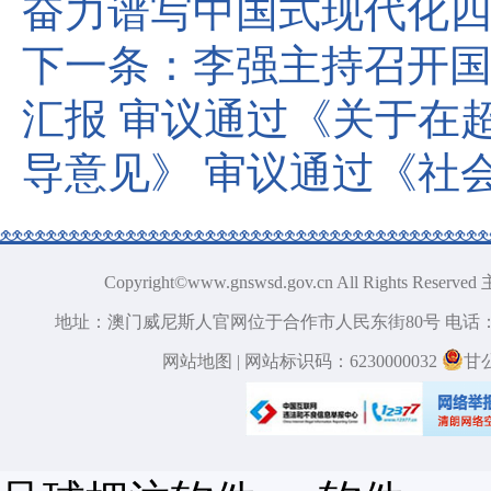
奋力谱写中国式现代化四
下一条：
李强主持召开国
汇报 审议通过《关于在
导意见》 审议通过《社
Copyright©www.gnswsd.gov.cn All Ri
地址：澳门威尼斯人官网位于合作市人民东街80号 电话：09
网站地图
| 网站标识码：6230000032
甘