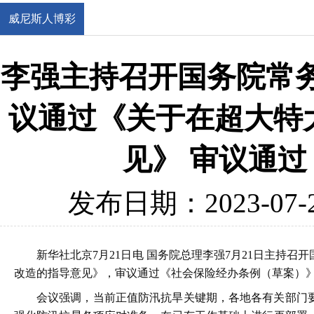
威尼斯人博彩
官网
李强主持召开国务院常务
议通过《关于在超大特
见》 审议通
发布日期：2023-07-
新华社北京7月21日电 国务院总理李强7月21日主
改造的指导意见》，审议通过《社会保险经办条例（草案）
会议强调，当前正值防汛抗旱关键期，各地各有关部门