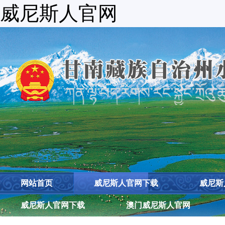
威尼斯人官网
网站首页
威尼斯人官网下载
威尼斯
威尼斯人官网下载
澳门威尼斯人官网