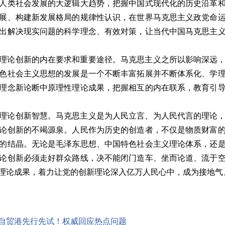
人类社会发展的大逻辑大趋势，把握中国式现代化的历史沿革
展、构建新发展格局的规律性认识，在世界马克思主义政党命
出解决现实问题的科学理念、有效对策，让当代中国马克思主义
理论创新的内在要求和重要途径。马克思主义之所以影响深远
色社会主义思想的发展是一个不断丰富拓展并不断体系化、学
理念新论断中原理性理论成果，把握相互的内在联系，教育引
理论创新智慧。马克思主义是为人民立言、为人民代言的理论
论创新的不竭源泉。人民作为历史的创造者，不仅是物质财富
的结晶。无论是毛泽东思想、中国特色社会主义理论体系，还
论创新必须走好群众路线，决不能闭门造车、坐而论道、流于
理论成果，着力让党的创新理论深入亿万人民心中，成为接地气
自贸港先行先试！权威回应热点问题