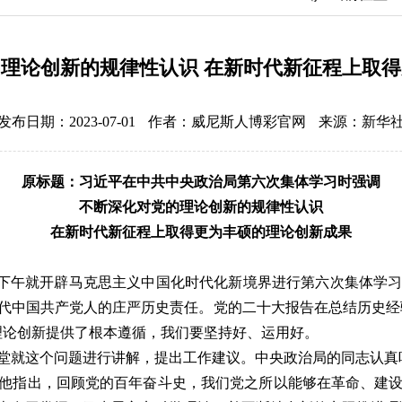
理论创新的规律性认识 在新时代新征程上取
发布日期：2023-07-01
作者：威尼斯人博彩官网
来源：新华
原标题：习近平在中共中央政治局第六次集体学习时强调
不断深化对党的理论创新的规律性认识
在新时代新征程上取得更为丰硕的理论创新成果
30日下午就开辟马克思主义中国化时代化新境界进行第六次集体
代中国共产党人的庄严历史责任。党的二十大报告在总结历史经验
理论创新提供了根本遵循，我们要坚持好、运用好。
堂就这个问题进行讲解，提出工作建议。中央政治局的同志认真
他指出，回顾党的百年奋斗史，我们党之所以能够在革命、建