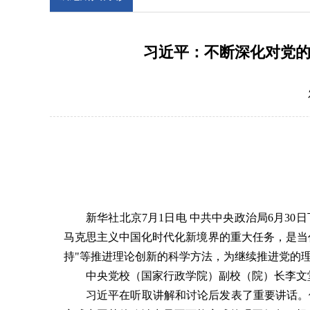
作
智
官网
能
引
习近平：不断深化对党的
导，
请
按
快
捷
键
Ctrl+Alt+9
新华社北京7月1日电 中共中央政治局6月
马克思主义中国化时代化新境界的重大任务，是当
持"等推进理论创新的科学方法，为继续推进党的
中央党校（国家行政学院）副校（院）长李文
习近平在听取讲解和讨论后发表了重要讲话。