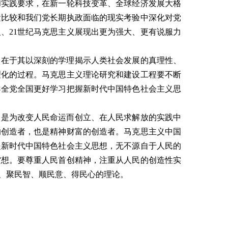
和实践要求，在新一轮科技变革、全球经济发展大格
运比较和我们党长期执政面临的现实考验中深化对党
、21世纪马克思主义展现出更为强大、更有说服力
，在于其以深刻的学理揭示人类社会发展的真理性、
理化的过程。马克思主义理论研究和建设工程要不断
导全党全国更好学习把握新时代中国特色社会主义思
，是为改变人民命运而创立、在人民求解放的实践中
的创造者，也是精神财富的创造者。马克思主义中国
是新时代中国特色社会主义思想，无不源自于人民的
空想。要尊重人民首创精神，注重从人民的创造性实
、聚民智、顺民意、得民心的理论。