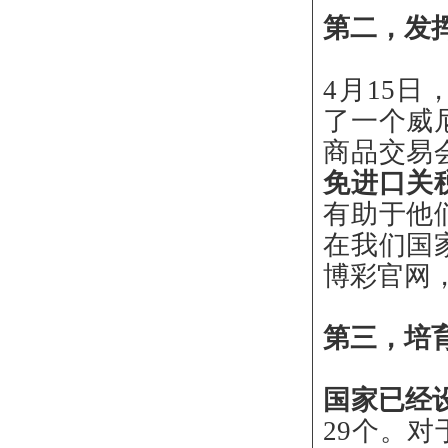
第二，发
4月15
了一个威
商品交易
免进口关
有助于他
在我们国
博彩官网
第三，培
国家已经
29个。