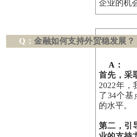
企业的机
Q：
金融如何支持外贸稳发展？
A：
首先，采
2022
了34个基
的水平。
第二，引
业的支持