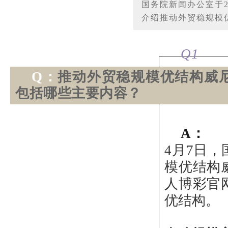
国务院新闻办公室于2
介绍推动外贸稳规模
Q1
Q：
推动外贸稳规模优结构威
包括哪些主要内容？
A：
4月7日
模优结构
人博彩官
优结构。