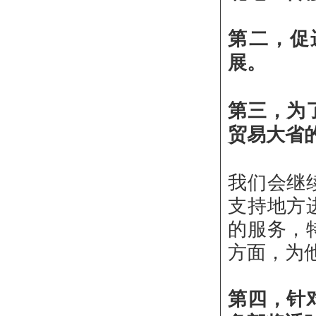
第二，促
展。
第三，为
贸易大省
我们会继
支持地方
的服务，
方面，为
第四，针