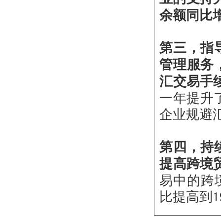
余额同比增
第三，指
管理服务
汇交易手
一年提升了
企业规避
第四，持
提高跨境
易中的跨
比提高到1