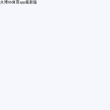
火博hb体育app最新版