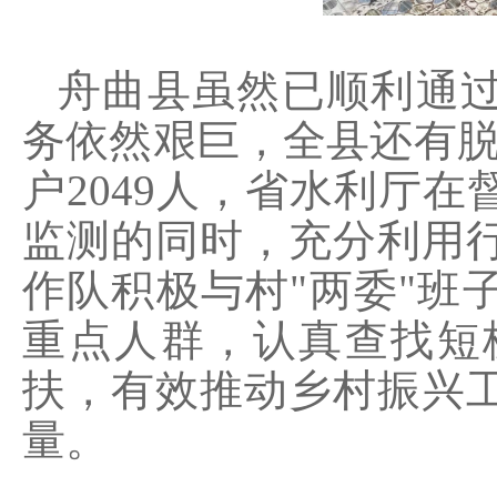
舟曲县虽然已顺利通
务依然艰巨，全县还有脱贫
户2049人，省水利厅
监测的同时，充分利用
作队积极与村"两委"班
重点人群，认真查找短
扶，有效推动乡村振兴
量。