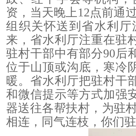
资，当天晚上12点前通
组织关怀送到省水利厅
来，省水利厅注重在驻村
驻村干部中有部分90后
位于山顶或沟底，寒冷
暖。省水利厅把驻村干
和微信提示等方式加强
器送往各帮扶村，为驻村
相连，同气连枝，你们驻