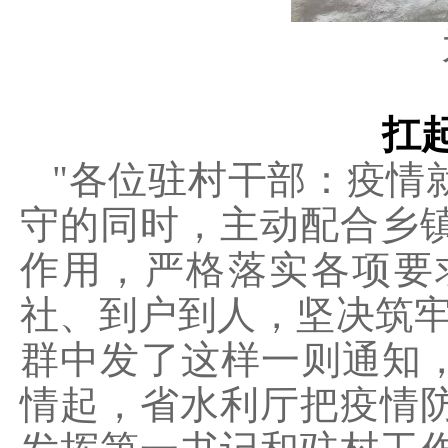
扛
"各位驻村干部：疫情
守的同时，主动配合乡
作用，严格落实各项要
社、到户到人，坚决筑牢
群中发了这样一则通知，
情起，省水利厅把疫情