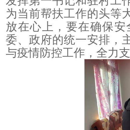
发挥第一书记和驻村工
为当前帮扶工作的头等
放在心上，要在确保安
委、政府的统一安排，
与疫情防控工作，全力