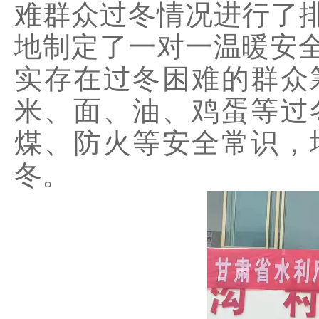
难群众过冬情况进行了
地制定了一对一温暖安全
实存在过冬困难的群众
米、面、油、鸡蛋等过
煤、防火等安全常识，
冬。