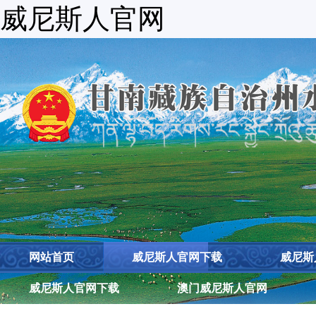
威尼斯人官网
网站首页
威尼斯人官网下载
威尼斯
威尼斯人官网下载
澳门威尼斯人官网