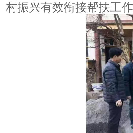
村振兴有效衔接帮扶工