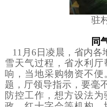
驻
同
11月6日凌晨，省内
雪天气过程，省水利厅
响，当地采购物资不便
题，厅领导指示，要毫
防控工作，想方设法为
政、红十字会等机构，