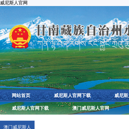
威尼斯人官网
网站首页
威尼斯人官网下载
威尼斯
威尼斯人官网下载
澳门威尼斯人官网
澳门威尼斯人