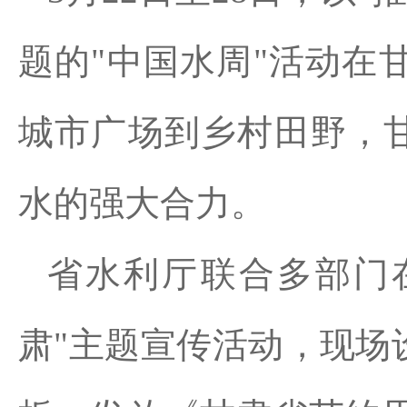
题的"中国水周"活动在
城市广场到乡村田野，甘
水的强大合力。
省水利厅联合多部门
肃"主题宣传活动，现场