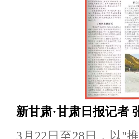
新甘肃·甘肃日报记者 
3月22日至28日，以