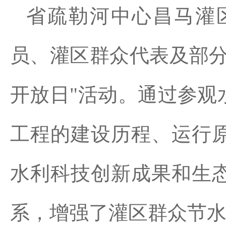
省疏勒河中心昌马灌
员、灌区群众代表及部分
开放日"活动。通过参观
工程的建设历程、运行
水利科技创新成果和生
系，增强了灌区群众节