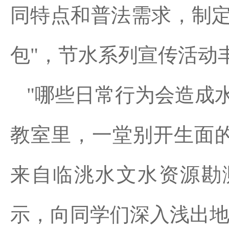
同特点和普法需求，制定
包"，节水系列宣传活动
"哪些日常行为会造成
教室里，一堂别开生面
来自临洮水文水资源勘
示，向同学们深入浅出