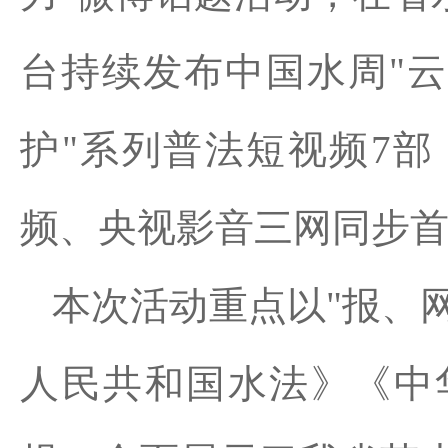
台持续发布中国水周"云
护"系列普法短视频7
频、央视影音三网同步
本次活动重点以"报、
人民共和国水法》《中