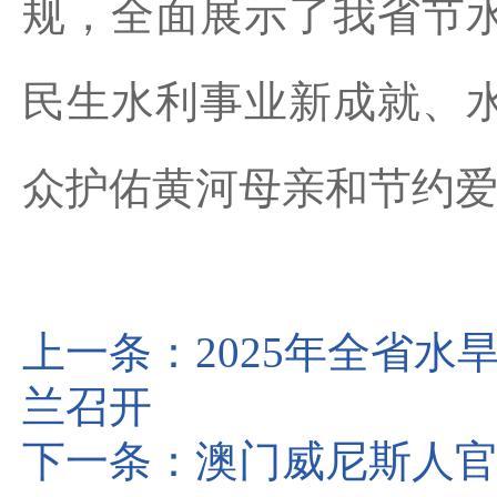
规，全面展示了我省节
民生水利事业新成就、
众护佑黄河母亲和节约
上一条：
2025年全省
兰召开
下一条：
澳门威尼斯人