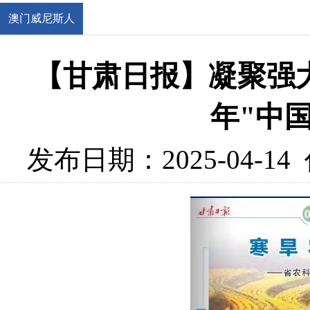
澳门威尼斯人
官网
【甘肃日报】凝聚强
年"中
发布日期：2025-04-14