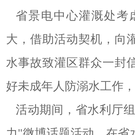
省景电中心灌溉处考
大，借助活动契机，向
水事故致灌区群众一封
好未成年人防溺水工作
活动期间，省水利厅组
力"微博话题活动，在省