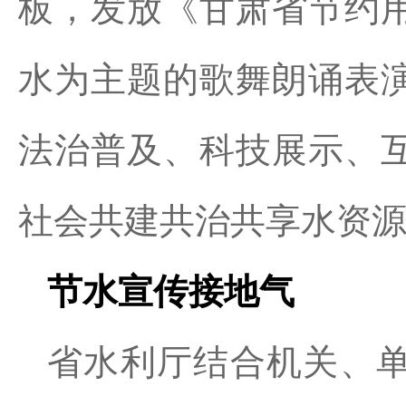
板，发放《甘肃省节约
水为主题的歌舞朗诵表
法治普及、科技展示、
社会共建共治共享水资
节水宣传接地气
省水利厅结合机关、