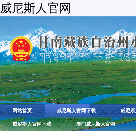
威尼斯人官网
网站首页
威尼斯人官网下载
威尼斯
威尼斯人官网下载
澳门威尼斯人官网