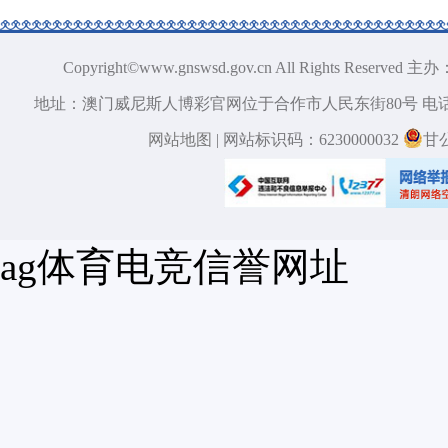
Copyright©www.gnswsd.gov.cn All Right
地址：澳门威尼斯人博彩官网位于合作市人民东街80号 电话：0
网站地图
| 网站标识码：6230000032
甘
ag体育电竞信誉网址