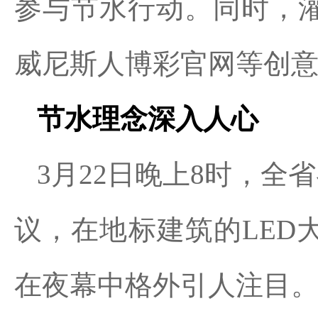
参与节水行动。同时，
威尼斯人博彩官网等创
节水理念深入人心
3月22日晚上8时，全
议，在地标建筑的LED
在夜幕中格外引人注目