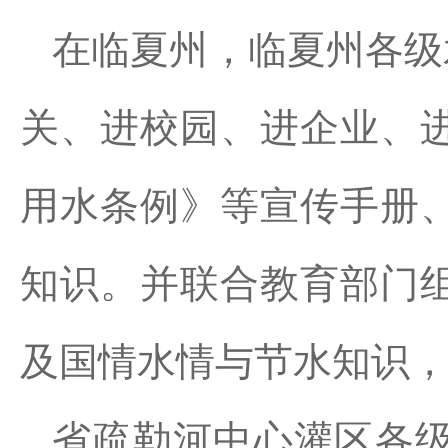
在临夏州，临夏州各级
关、进校园、进企业、
用水条例》等宣传手册
知识。并联合教育部门
及国情水情与节水知识
省疏勒河中心灌区各