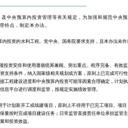
》及中央预算内投资管理等有关规定，为加强和规范中央
理特点，制定本办法。
算内投资的水利工程。党中央、国务院要求支持，且本办法未作
专项投资安排和使用遵循统筹兼顾、突出重点、程序完备、有效
资支持条件，纳入国家级相关规划或方案，原则上已完成可行性
据工程建设进度和中央预算内投资可能等因素合理确定，计划执
信息平台进行调度和监管，按规定实施绩效管理。
用于计划新开工或续建项目，原则上不得用于已完工项目。项目
保量按时完成项目建设任务；日常监管直接责任单位承担监管主
量和投资效益。