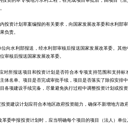
内投资的本专项地方水利工程，在完成项目审批后，由项目（法
。
内投资计划草案编报的有关要求，向国家发展改革委和水利部审
果负责。
单位向水利部报送，经水利部审核后报送国家发展改革委。其他
位审核后报送国家发展改革委。
应对所报送项目和投资计划是否符合本专项支持范围和支持标
主体名单、项目是否完成审批手续，项目是否落实了除拟安排中
目各项建设手续完备，尽量避免执行过程中调整投资计划或投资
度投资建议计划应符合本地区政府投资能力，确保不新增地方政
改革委申报投资计划时，应当明确每个项目的项目（法人）单位