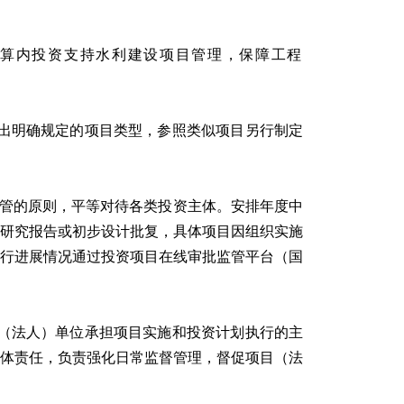
预算内投资支持水利建设项目管理，保障工程
出明确规定的项目类型，参照类似项目另行制定
监管的原则，平等对待各类投资主体。安排年度中
研究报告或初步设计批复，具体项目因组织实施
行进展情况通过投资项目在线审批监管平台（国
（法人）单位承担项目实施和投资计划执行的主
体责任，负责强化日常监督管理，督促项目（法