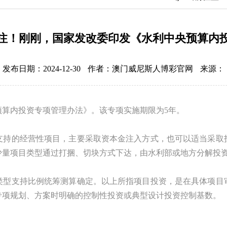
注！刚刚，国家发改委印发《水利中央预算内
发布日期：2024-12-30
作者：澳门威尼斯人博彩官网
来源：
央预算内投资专项管理办法》。该专项实施期限为5年。
支持的经营性项目，主要采取资本金注入方式，也可以适当采取
少量项目类型通过打捆、切块方式下达，由水利部或地方分解投
类型支持比例统筹测算确定。以上所指项目投资，是在具体项目
专项规划、方案时明确的控制性投资或典型设计投资控制基数。