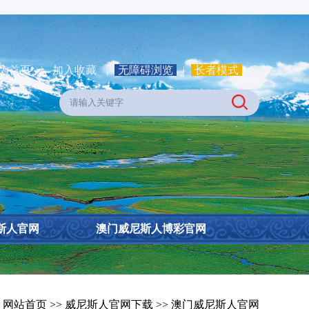
为首页
|
加入收藏
|
无障碍浏览
|
长者模式
斯人官网
澳门威尼斯人博彩官网
网站首页
>>
威尼斯人官网下载
>>
澳门威尼斯人官网