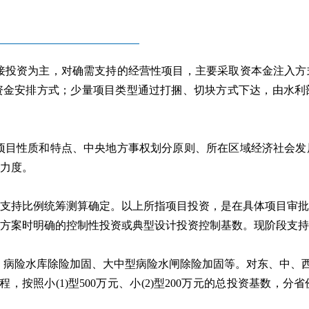
接投资为主，对确需支持的经营性项目，主要采取资本金注入方
资金安排方式；少量项目类型通过打捆、切块方式下达，由水利
项目性质和特点、中央地方事权划分原则、所在区域经济社会发
力度。
支持比例统筹测算确定。以上所指项目投资，是在具体项目审批
方案时明确的控制性投资或典型设计投资控制基数。现阶段支持
病险水库除险加固、大中型病险水闸除险加固等。对东、中、西、
程，按照小(1)型500万元、小(2)型200万元的总投资基数