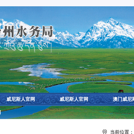
设
威尼斯人官网
威尼斯人官网
澳门威尼
网
当前位置：