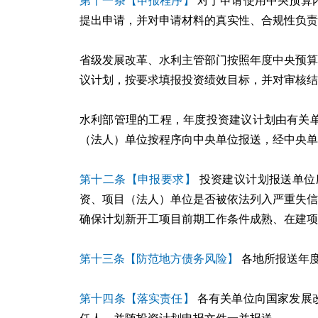
第十一条【申报程序】
对于申请使用中央预算
提出申请，并对申请材料的真实性、合规性负责
省级发展改革、水利主管部门按照年度中央预算
议计划，按要求填报投资绩效目标，并对审核结
水利部管理的工程，年度投资建议计划由有关
（法人）单位按程序向中央单位报送，经中央单
第十二条【申报要求】
投资建议计划报送单位
资、项目（法人）单位是否被依法列入严重失信
确保计划新开工项目前期工作条件成熟、在建项
第十三条【防范地方债务风险】
各地所报送年
第十四条【落实责任】
各有关单位向国家发展