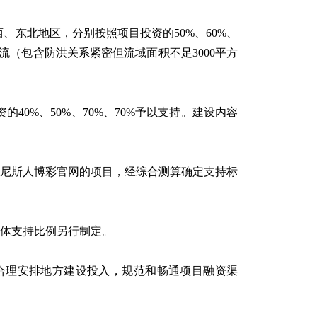
东北地区，分别按照项目投资的50%、60%、
流（包含防洪关系紧密但流域面积不足3000平方
0%、50%、70%、70%予以支持。建设内容
尼斯人博彩官网的项目，经综合测算确定支持标
体支持比例另行制定。
合理安排地方建设投入，规范和畅通项目融资渠