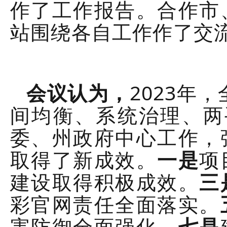
作了工作报告。合作市
站围绕各自工作作了交
会议认为，
2023年
间均衡、系统治理、两
委、州政府中心工作，
取得了新成效。
一是
项
建设取得积极成效。
三
彩官网责任全面落实。
害防御全面强化。
七是