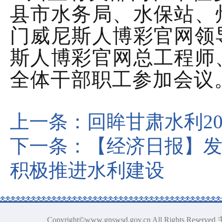
县市水务局、水保站、
门威尼斯人博彩官网领
斯人博彩官网总工程师
全体干部职工参加会议
上一条：
回眸甘肃水利20
下一条：
【经济日报】
积极推进水利建设
Copyright©www.gnswsd.gov.cn All Ri