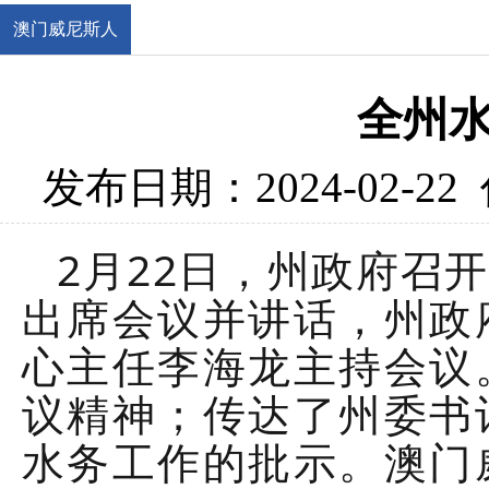
澳门威尼斯人
官网
全州
发布日期：2024-02-22
2月22日，州政府召
出席会议并讲话，州政
心主任李海龙主持会议
议精神；传达了州委书
水务工作的批示。澳门