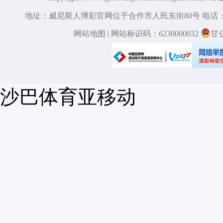
地址：威尼斯人博彩官网位于合作市人民东街80号 电话：09
网站地图
| 网站标识码：6230000032
甘
沙巴体育亚移动