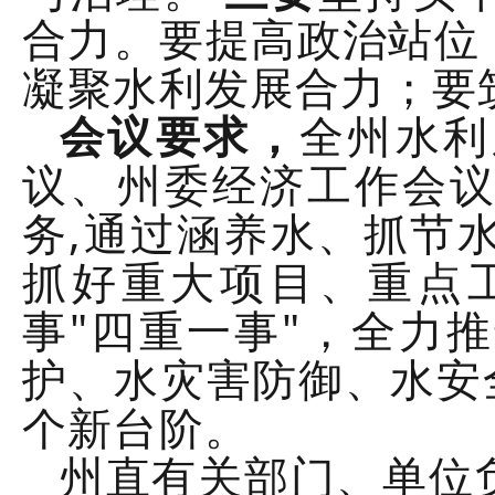
合力。要提高政治站位
凝聚水利发展合力；要
会议要求，
全州水利
议、州委经济工作会
务,通过涵养水、抓节水
抓好重大项目、重点
事"四重一事"，全力
护、水灾害防御、水安
个新台阶。
州直有关部门、单位