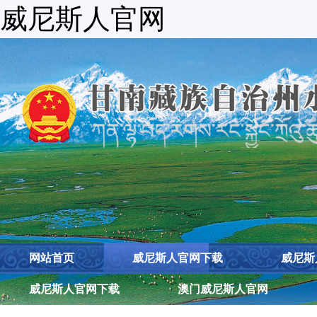
威尼斯人官网
网站首页
威尼斯人官网下载
威尼斯
威尼斯人官网下载
澳门威尼斯人官网