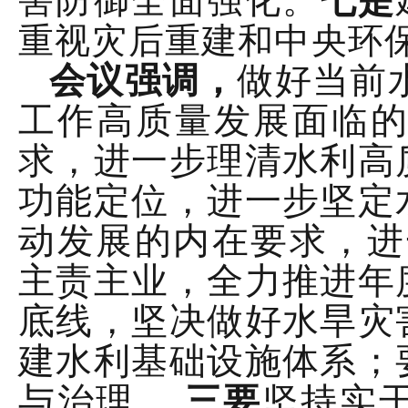
重视灾后重建和中央环
会议强调，
做好当前
工作高质量发展面临
求，进一步理清水利高
功能定位，进一步坚定
动发展的内在要求，
主责主业，全力推进年
底线，坚决做好水旱灾
建水利基础设施体系；
与治理。
三要
坚持实