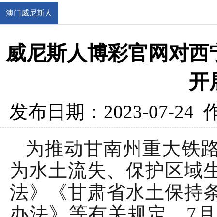
澳门威尼斯人
官网
威尼斯人博彩官网对西
开
发布日期：2023-07-24
为推动甘南州重大铁
为水土流失、保护区域
法》《甘肃省水土保持
办法》等有关规定，7月