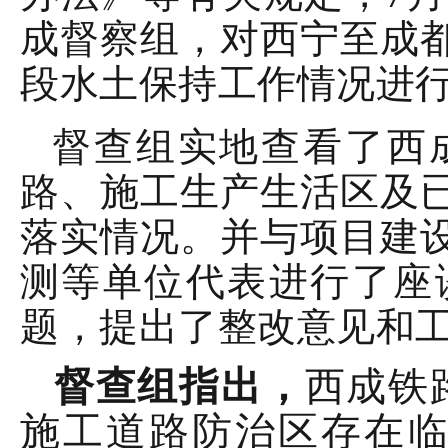
成督察组，对西宁至成
段水土保持工作情况进
督查组实地查看了西
路、施工生产生活区及
落实情况。并与项目建
测等单位代表进行了座
题，提出了整改意见和
督查组指出，
西成铁
施工道路防治区存在