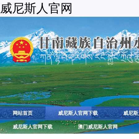
威尼斯人官网
网站首页
威尼斯人官网下载
威尼斯
威尼斯人官网下载
澳门威尼斯人官网