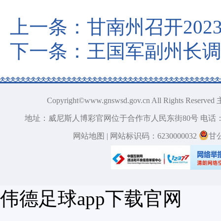
上一条：
甘南州召开20
下一条：
王国军副州长
Copyright©www.gnswsd.gov.cn All Ri
地址：威尼斯人博彩官网位于合作市人民东街80号 电话：09
网站地图
| 网站标识码：6230000032
甘
伟德足球app下载官网