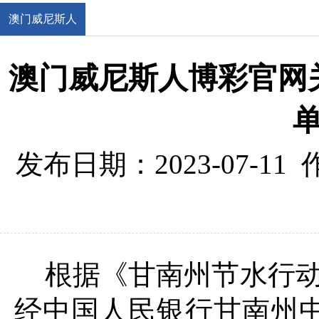
澳门威尼斯人
官网
澳门威尼斯人博彩官网
发布日期：2023-07-11
根据《甘南州节水行
经中国人民银行甘南
州