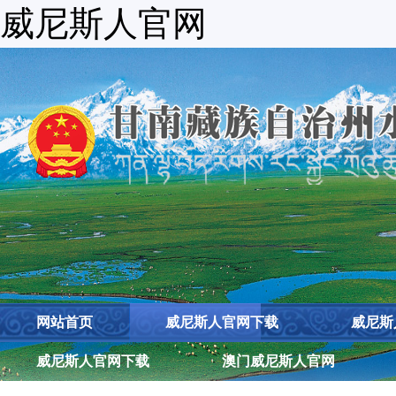
威尼斯人官网
网站首页
威尼斯人官网下载
威尼斯
威尼斯人官网下载
澳门威尼斯人官网