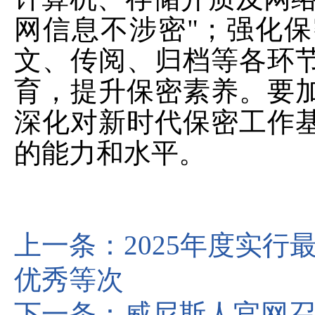
网信息不涉密"；强化
文、传阅、归档等各环
育，提升保密素养。要
深化对新时代保密工作
的能力和水平。
上一条：
2025年度实
优秀等次
下一条：
威尼斯人官网