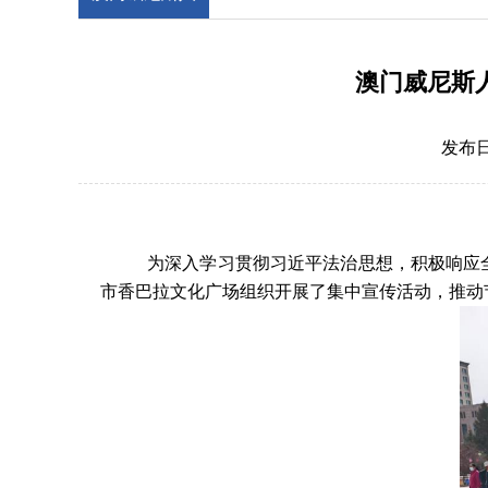
作
智
官网
能
引
澳门威尼斯人
导，
请
按
发布日期
快
捷
键
Ctrl+Alt+9
为深入学习贯彻习近平法治思想，积极响应全州
市香巴拉文化广场组织开展了集中宣传活动，推动