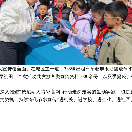
大宣传覆盖面。在城区主干道，335辆出租车车载屏滚动播放节
厚氛围。本次活动共发放各类宣传资料1000余份，以及手提袋、
深入推进"威尼斯人博彩官网"行动走深走实的生动实践，也是
为契机，持续深化节水宣传"进机关、进学校、进企业、进社区