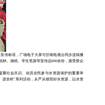
水宣传标语，广场电子大屏与甘南电视台同步连续播
纸杯、抽纸、学生笔袋等宣传品600余份，接受群众
凝聚社会共识、动员全民参与水资源保护的重要举
、进农村"系列活动，从严从细管好水资源，以水资