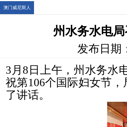
澳门威尼斯人
官网
州水务水电局
发布日期：2
3月8日上午，州水务水
祝第106个国际妇女节
了讲话。