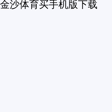
金沙体育买手机版下载