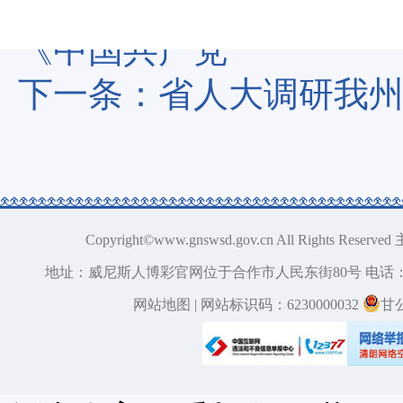
上一条：
州水务水电局
《中国共产党
下一条：
省人大调研我
Copyright©www.gnswsd.gov.cn All Ri
地址：威尼斯人博彩官网位于合作市人民东街80号 电话：09
网站地图
| 网站标识码：6230000032
甘