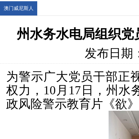
澳门威尼斯人
官网
州水务水电局组织党
发布日期：2
为警示广大党员干部正
权力，10月17日，州
政风险警示教育片《欲