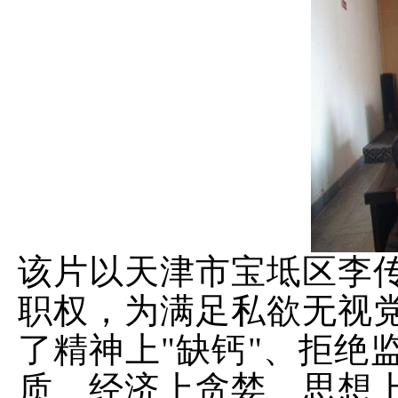
该片以天津市宝坻区李
职权，为满足私欲无视
了精神上"缺钙"、拒绝
质、经济上贪婪、思想