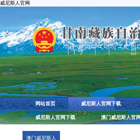
欢
威尼斯人官网
迎
进
入
甘
南
藏
族
自
治
州
水
务
局,
盲
人
网站首页
威尼斯人官网下载
用
户
威尼斯人官网下载
澳门威尼斯人官
使
用
操
澳门威尼斯人