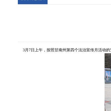
作
智
官网
能
引
导，
请
按
快
捷
键
3月7日上午，按照甘南州第四个法治宣传月活动
Ctrl+Alt+9