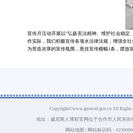
宣传月活动开展以"弘扬宪法精神、维护社会稳定
作实际，我们积极宣传各项水法律法规，增强全社
为营造浓厚的宣传氛围，悬挂宣传横幅1条，摆放宣
上一条：
州水务水电局党委理论中心组传达学习习近平总书
下一条：
州水务水电局召开庆祝"三.八"妇女节座谈会
Copyright©www.gnswsd.gov.cn
地址：威尼斯人博彩官网位于合作市人民东街80号
网站地图
| 网站标识码：6230000