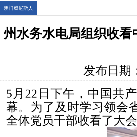
澳门威尼斯人
官网
州水务水电局组织收看
发布日期：2
5月22日下午，中国共
幕。为了及时学习领会
全体党员干部收看了大