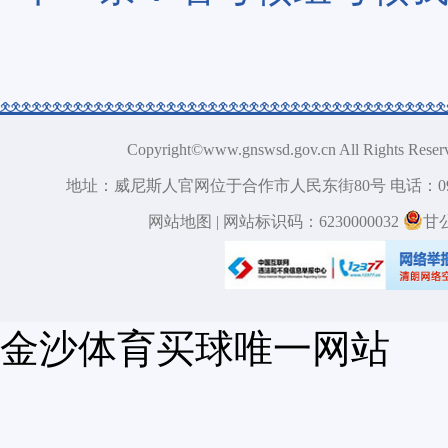
Copyright©www.gnswsd.gov.cn All 
地址：威尼斯人官网位于合作市人民东街80号 电话：09
网站地图
| 网站标识码：6230000032
甘
金沙体育买球唯一网站