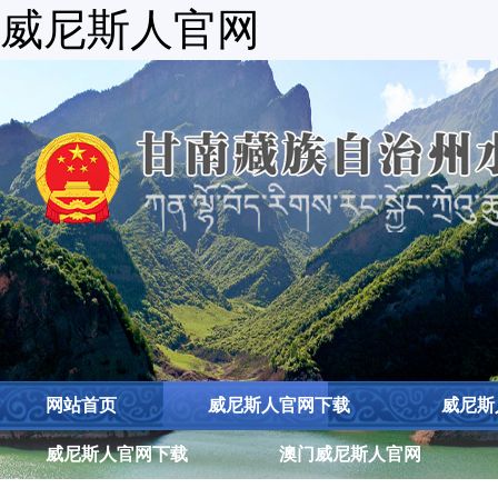
威尼斯人官网
网站首页
威尼斯人官网下载
威尼斯
威尼斯人官网下载
澳门威尼斯人官网