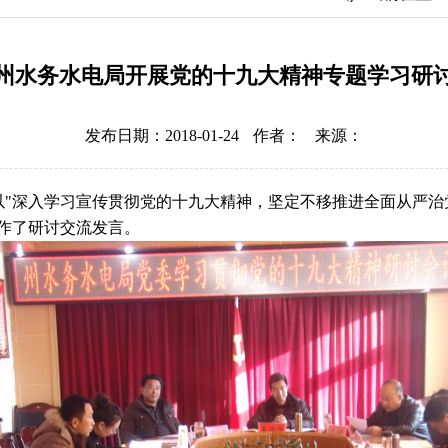
州水务水电局开展党的十九大精神专题学习研
发布日期：2018-01-24
作者：
来源：
"深入学习宣传贯彻党的十九大精神，坚定不移推进全面从严治
作了研讨交流发言。