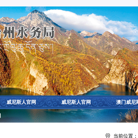
设
威尼斯人官网
威尼斯人官网
澳门威尼
网
当前位置：