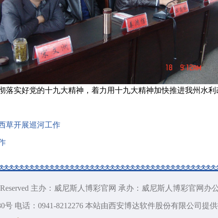
彻落实好党的十九大精神，着力用十九大精神加快推进我州水利
西草开展巡河工作
作
 All Rights Reserved 主办：威尼斯人博彩官网 承办：威尼斯人博彩官网办
 电话：0941-8212276 本站由西安博达软件股份有限公司提