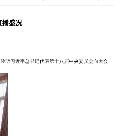
直播盛况
1
2
3
真聆听习近平总书记代表第十八届中央委员会向大会