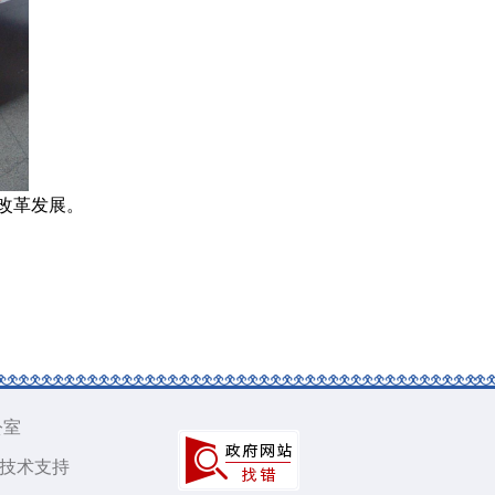
改革发展。
公室
供技术支持