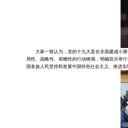
大家一致认为，党的十九大是在全面建成小康
局性、战略性、前瞻性的行动纲领，明确宣示举什
国各族人民坚持和发展中国特色社会主义、推进实