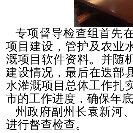
专项督导检查组首先在
项目建设，管护及农业
溉项目软件资料。并随
建设情况，最后在迭部
水灌溉项目总体工作扎
市的工作进度，确保年
州政府副州长袁新河
进行督查检查。