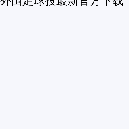
外围足球投最新官方下载