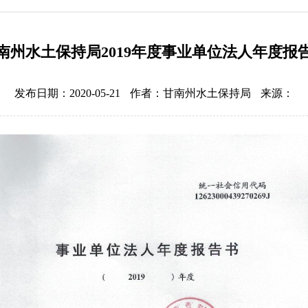
南州水土保持局2019年度事业单位法人年度报
发布日期：2020-05-21
作者：甘南州水土保持局
来源：