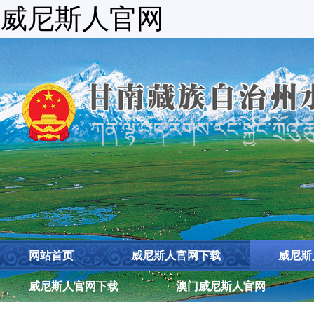
威尼斯人官网
网站首页
威尼斯人官网下载
威尼斯
威尼斯人官网下载
澳门威尼斯人官网