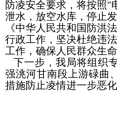
防凌安全要求，
将
按照"
泄水，放空水库，停止
《中华人民共和国防洪
行政工作，坚决杜绝违
工作，确保人民群众生
下一步，
我
局
将
组织
强
洮河甘南段上游碌曲
措施防止凌情进一步恶