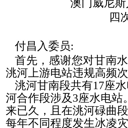
澳门威尼斯
四
付昌入委员
:
首先，感谢您对甘南
洮河上游电站违规高频
洮河甘南段共有17座
河合作段涉及3座水电站
来已久，且在洮河碌曲
每年不同程度发生冰凌