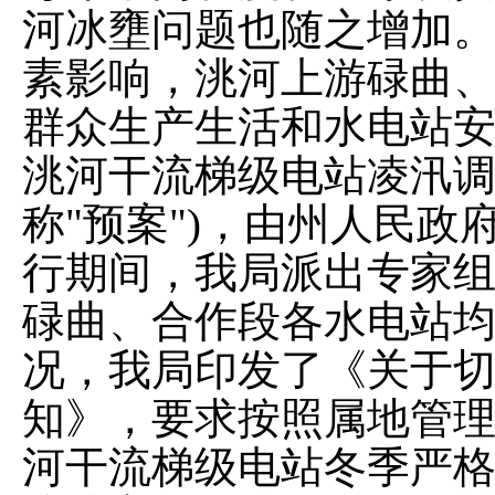
河冰壅问题也随之增加
素影响，洮河上游碌曲
群众生产生活和水电站
洮河干流梯级电站凌汛
称"预案"
)
，
由州人民政
行期间，我局派出
专家
碌曲、合作段各水电站
况，我局印发了《关于
知》，要求
按照属地管
河干流梯级电站冬季
严