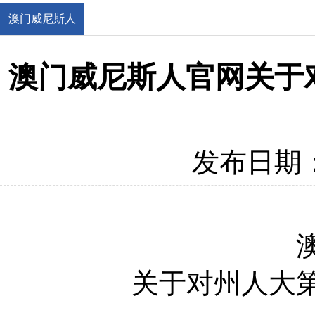
澳门威尼斯人
官网
澳门威尼斯人官网关于
发布日期：2
关于
对
州
人大