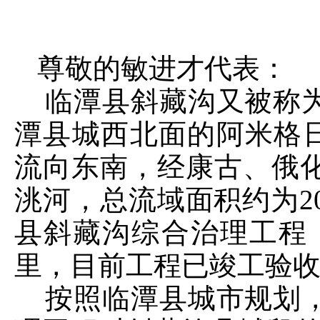
尊敬的敏进才代表：
临潭县斜藏沟又被称
潭县城西北面的阿米格日
流向东南，经康古、俄
洮河，总流域面积约为20
县斜藏沟综合治理工程，
里，目前工程已竣工验
按照临潭县城市规划